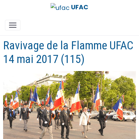
UFAC
Ravivage de la Flamme UFAC
14 mai 2017 (115)