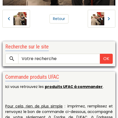
Retour
Recherche sur le site
OK
Commande produits UFAC
Ici vous retrouvez les
produits UFAC à commander
.
Pour cela, rien de plus simple
: imprimez, remplissez et
renvoyez le bon de commande ci-dessous, accompagné
de votre réglement à l'ordre de l'UFAC, à l'adresse