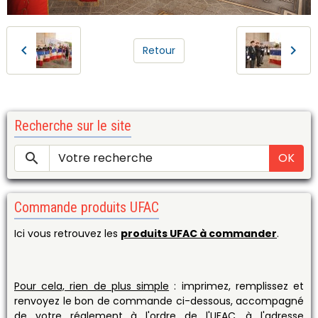
Retour
Recherche sur le site
OK
Commande produits UFAC
Ici vous retrouvez les
produits UFAC à commander
.
Pour cela, rien de plus simple
: imprimez, remplissez et
renvoyez le bon de commande ci-dessous, accompagné
de votre réglement à l'ordre de l'UFAC, à l'adresse