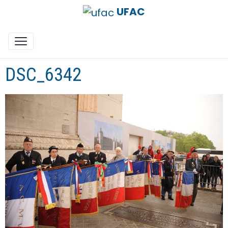
UFAC
DSC_6342