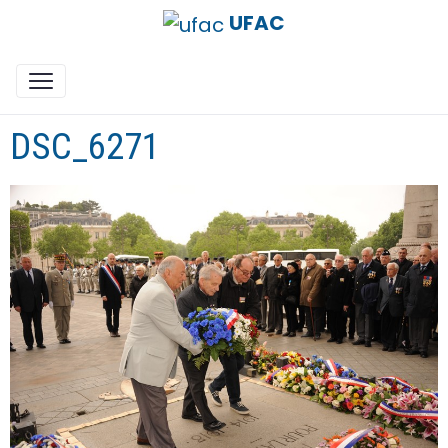
UFAC
DSC_6271