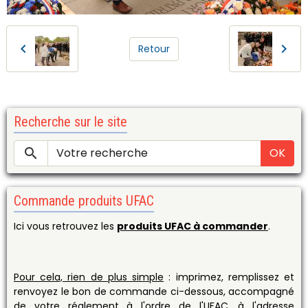
Retour
Recherche sur le site
OK
Commande produits UFAC
Ici vous retrouvez les
produits UFAC à commander
.
Pour cela, rien de plus simple
: imprimez, remplissez et
renvoyez le bon de commande ci-dessous, accompagné
de votre réglement à l'ordre de l'UFAC, à l'adresse