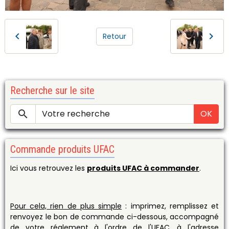
Retour
Recherche sur le site
OK
Commande produits UFAC
Ici vous retrouvez les
produits UFAC à commander
.
Pour cela, rien de plus simple
: imprimez, remplissez et
renvoyez le bon de commande ci-dessous, accompagné
de votre réglement à l'ordre de l'UFAC, à l'adresse