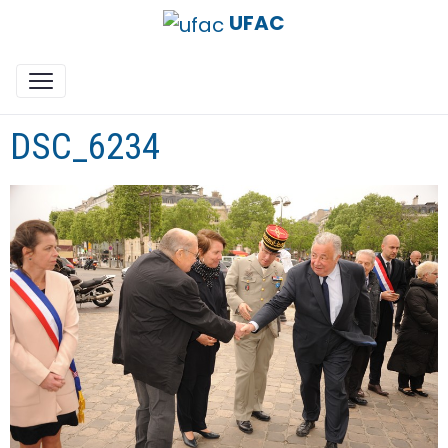
UFAC
DSC_6234