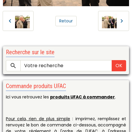
Retour
Recherche sur le site
OK
Commande produits UFAC
Ici vous retrouvez les
produits UFAC à commander
.
Pour cela, rien de plus simple
: imprimez, remplissez et
renvoyez le bon de commande ci-dessous, accompagné
de votre réglement à l'ordre de l'UFAC, à l'adresse