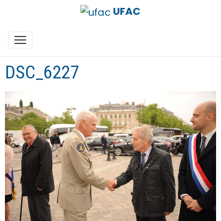
UFAC
DSC_6227