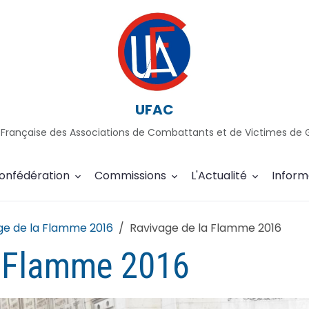
UFAC
 Française des Associations de Combattants et de Victimes de 
onfédération
Commissions
L'Actualité
Inform
ge de la Flamme 2016
Ravivage de la Flamme 2016
a Flamme 2016