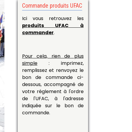
Commande produits UFAC
Ici vous retrouvez les
produits UFAC à
commander
.
Pour cela, rien de plus
simple
: imprimez,
remplissez et renvoyez le
bon de commande ci-
dessous, accompagné de
votre réglement à l'ordre
de l'UFAC, à l'adresse
indiquée sur le bon de
commande.