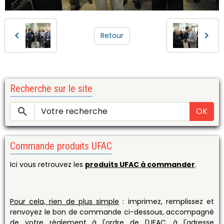
Retour
Recherche sur le site
OK
Commande produits UFAC
Ici vous retrouvez les
produits UFAC à commander
.
Pour cela, rien de plus simple
: imprimez, remplissez et
renvoyez le bon de commande ci-dessous, accompagné
de votre réglement à l'ordre de l'UFAC, à l'adresse