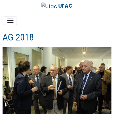
UFAC
AG 2018